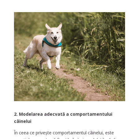
2. Modelarea adecvată a comportamentului
câinelui
În ceea ce privește comportamentul câinelui, este