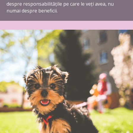
despre responsabilitățile pe care le veți avea, nu
numai despre beneficii.