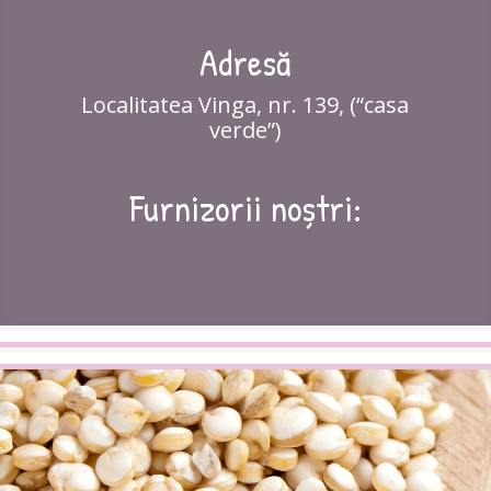
Adresă
Localitatea Vinga, nr. 139, (“casa
verde”)
Furnizorii noștri: